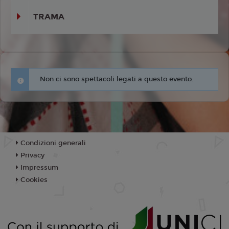
TRAMA
Non ci sono spettacoli legati a questo evento.
Condizioni generali
Privacy
Impressum
Cookies