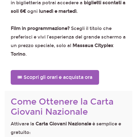
in biglietteria potrai accedere a
biglietti scontati a
soli 6€
ogni
lunedì e martedì
.
Film in programmazione?
Scegli il titolo che
preferisci e vivi l’esperienza del grande schermo a
un prezzo speciale, solo al
Massaua Cityplex
Torino
.
🎟️ Scopri gli orari e acquista ora
Come Ottenere la Carta
Giovani Nazionale
Attivare la
Carta Giovani Nazionale
è semplice e
gratuito: