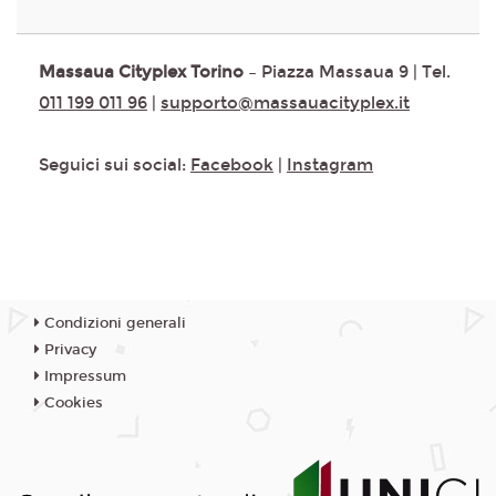
Massaua Cityplex Torino
– Piazza Massaua 9 | Tel.
011 199 011 96
|
supporto@massauacityplex.it
Seguici sui social:
Facebook
|
Instagram
Condizioni generali
Privacy
Impressum
Cookies