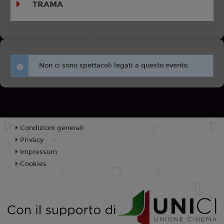
TRAMA
Non ci sono spettacoli legati a questo evento.
Condizioni generali
Privacy
Impressum
Cookies