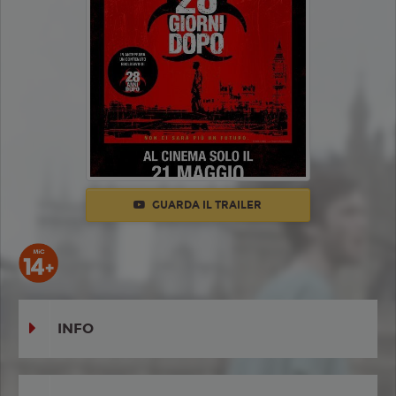
GUARDA IL TRAILER
INFO