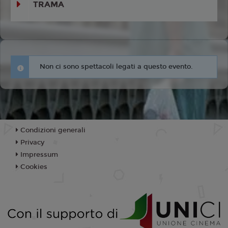
TRAMA
Non ci sono spettacoli legati a questo evento.
Condizioni generali
Privacy
Impressum
Cookies