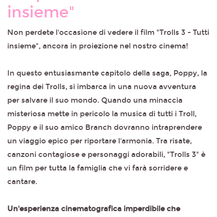
insieme"
Non perdete l'occasione di vedere il film "Trolls 3 - Tutti
insieme", ancora in proiezione nel nostro cinema!
In questo entusiasmante capitolo della saga, Poppy, la
regina dei Trolls, si imbarca in una nuova avventura
per salvare il suo mondo. Quando una minaccia
misteriosa mette in pericolo la musica di tutti i Troll,
Poppy e il suo amico Branch dovranno intraprendere
un viaggio epico per riportare l'armonia. Tra risate,
canzoni contagiose e personaggi adorabili, "Trolls 3" è
un film per tutta la famiglia che vi farà sorridere e
cantare.
Un'esperienza cinematografica imperdibile che