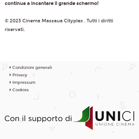
continua a incantare il grande schermo!
© 2023 Cinema Massaua Cityplex . Tutti i diritti
riservati.
Condizioni generali
Privacy
Impressum
Cookies