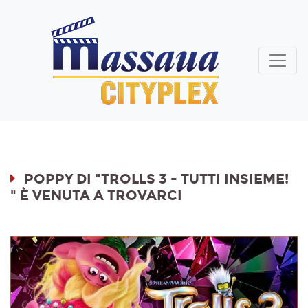
POPPY DI "TROLLS 3 - TUTTI INSIEME!
" È VENUTA A TROVARCI