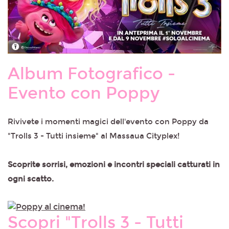
Album Fotografico -
Evento con Poppy
Rivivete i momenti magici dell'evento con Poppy da
"Trolls 3 - Tutti insieme" al Massaua Cityplex!
Scoprite sorrisi, emozioni e incontri speciali catturati in
ogni scatto.
Scopri "Trolls 3 - Tutti