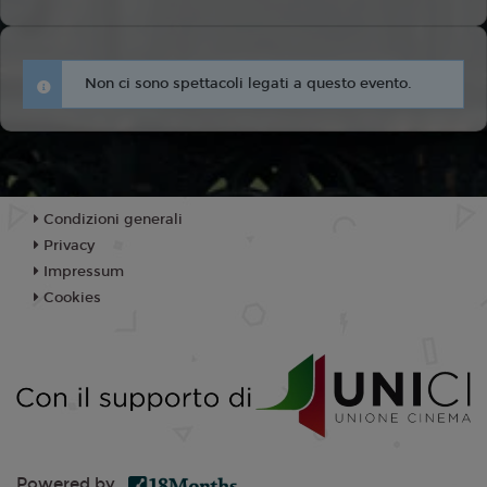
Non ci sono spettacoli legati a questo evento.
Condizioni generali
Privacy
Impressum
Cookies
Powered by