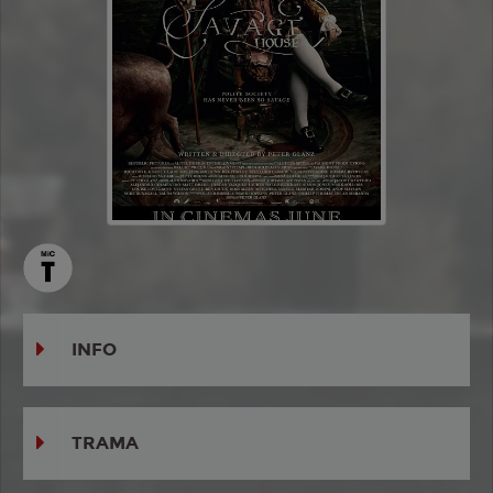
INFO
TRAMA