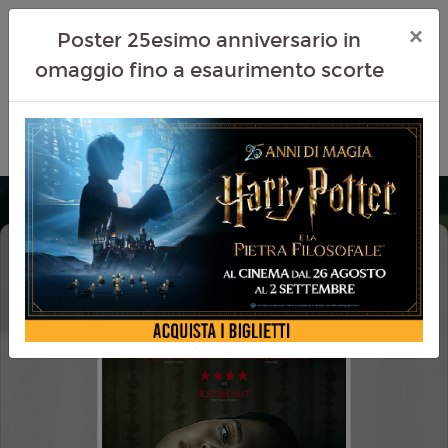
×
Poster 25esimo anniversario in
omaggio fino a esaurimento scorte
OBSESSION