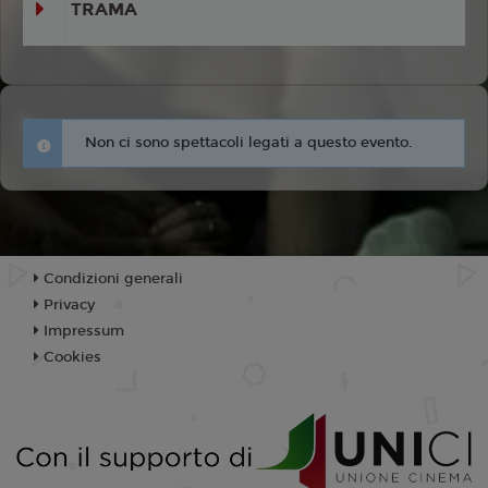
TRAMA
Non ci sono spettacoli legati a questo evento.
Condizioni generali
Privacy
Impressum
Cookies