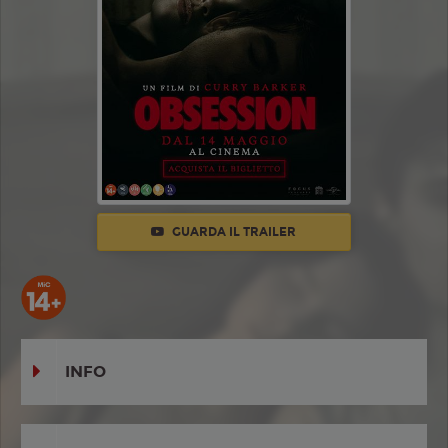
GUARDA IL TRAILER
INFO