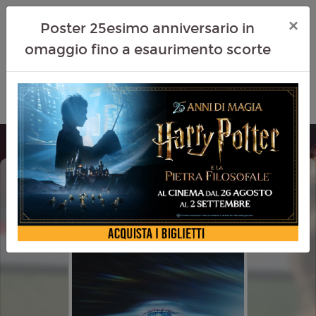
×
Poster 25esimo anniversario in
omaggio fino a esaurimento scorte
DISCLOSURE DAY