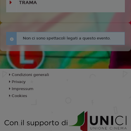
TRAMA
Non ci sono spettacoli legati a questo evento.
Condizioni generali
Privacy
Impressum
Cookies