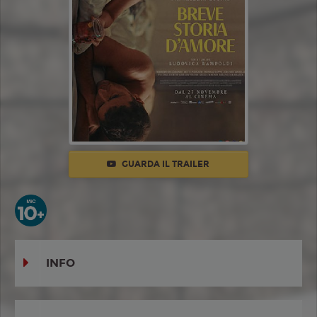
GUARDA IL TRAILER
INFO