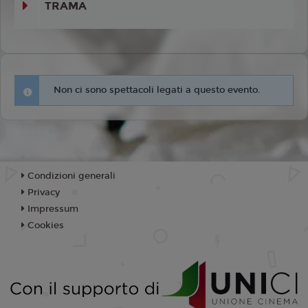
TRAMA
Non ci sono spettacoli legati a questo evento.
Condizioni generali
Privacy
Impressum
Cookies