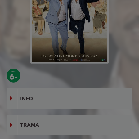
INFO
TRAMA