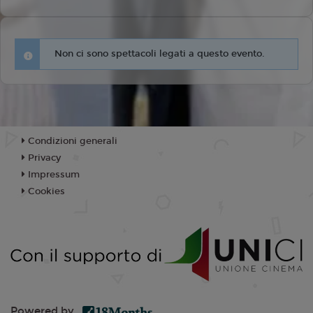
Non ci sono spettacoli legati a questo evento.
Condizioni generali
Privacy
Impressum
Cookies
Powered by