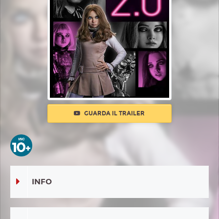
GUARDA IL TRAILER
INFO