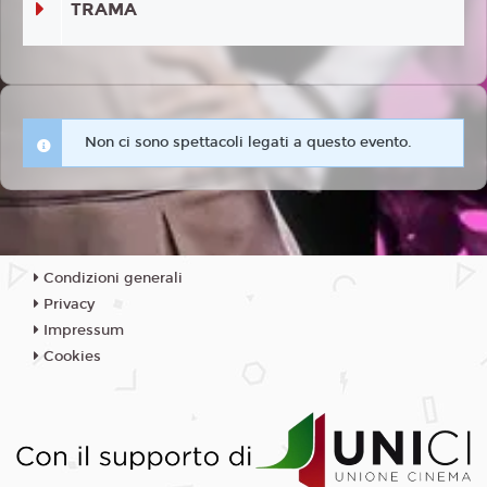
TRAMA
Non ci sono spettacoli legati a questo evento.
Condizioni generali
Privacy
Impressum
Cookies