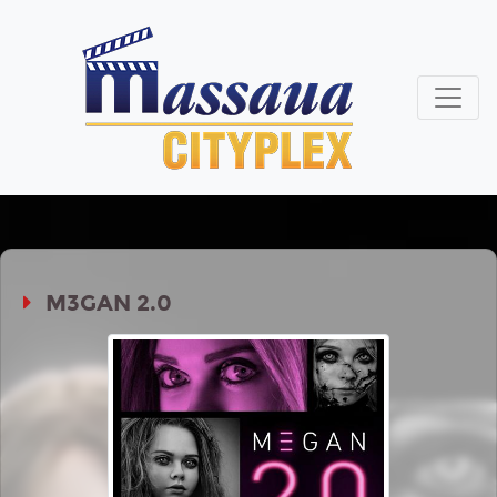
M3GAN 2.0