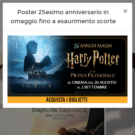
×
Poster 25esimo anniversario in
omaggio fino a esaurimento scorte
DRAGON TRAINER