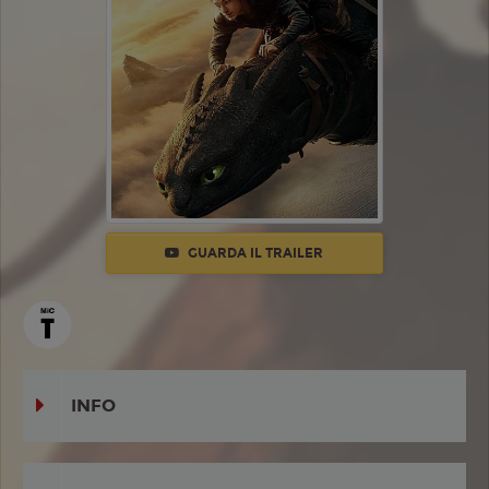
GUARDA IL TRAILER
INFO