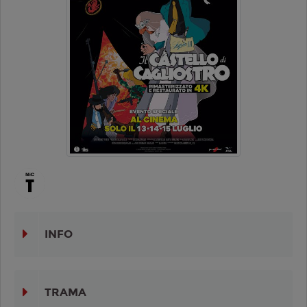
INFO
TRAMA