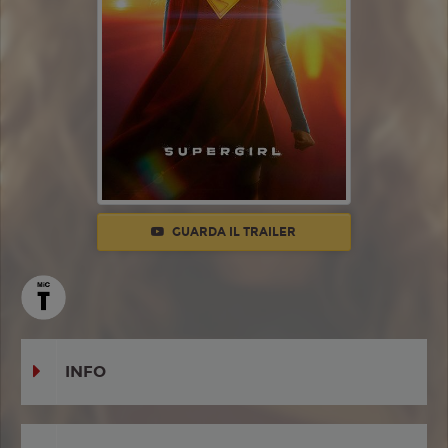
GUARDA IL TRAILER
INFO