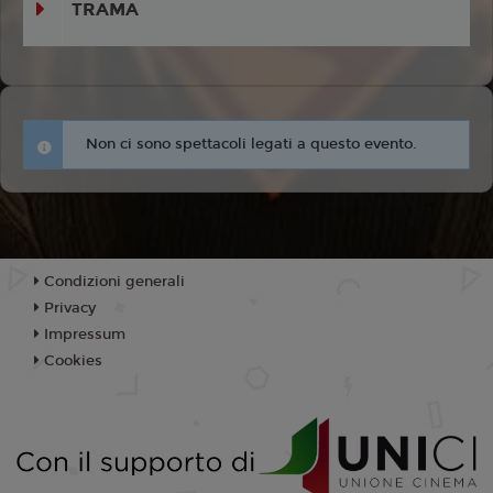
TRAMA
Non ci sono spettacoli legati a questo evento.
Condizioni generali
Privacy
Impressum
Cookies