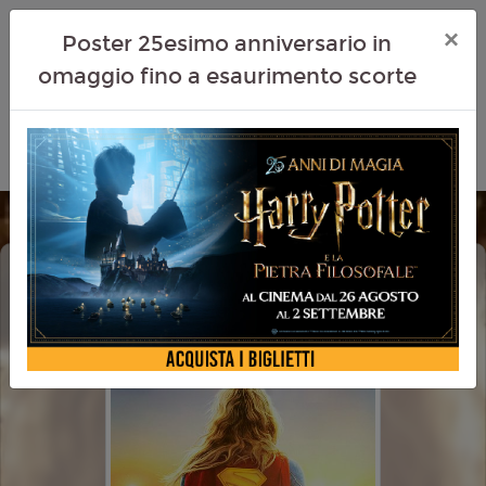
×
Poster 25esimo anniversario in
omaggio fino a esaurimento scorte
SUPERGIRL